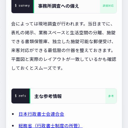
事務所調査への備え
会によっては現地調査が行われます。当日までに、
表札の掲示、業務スペースと生活空間の分離、施錠
できる書類保管庫、独立した施錠可能な郵便受け、
来客対応ができる最低限の什器を整えておきます。
平面図と実際のレイアウトが一致しているかも確認
しておくとスムーズです。
主な参考情報
日本行政書士会連合会
総務省（行政書士制度の所管）