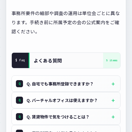
事務所要件の細部や調査の運用は単位会ごとに異な
ります。手続き前に所属予定の会の公式案内をご確
認ください。
よくある質問
Q. 自宅でも事務所登録できますか？
Q. バーチャルオフィスは使えますか？
Q. 賃貸物件で気をつけることは？