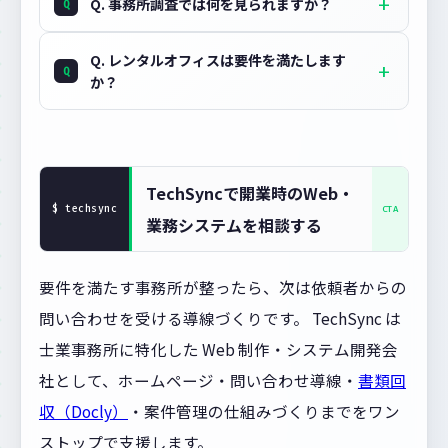
Q. 事務所調査では何を見られますか？
Q. レンタルオフィスは要件を満たします
か？
TechSyncで開業時のWeb・
業務システムを相談する
要件を満たす事務所が整ったら、次は依頼者からの
問い合わせを受ける導線づくりです。 TechSync は
士業事務所に特化した Web 制作・システム開発会
社として、ホームページ・問い合わせ導線・
書類回
収（Docly）
・案件管理の仕組みづくりまでをワン
ストップで支援します。