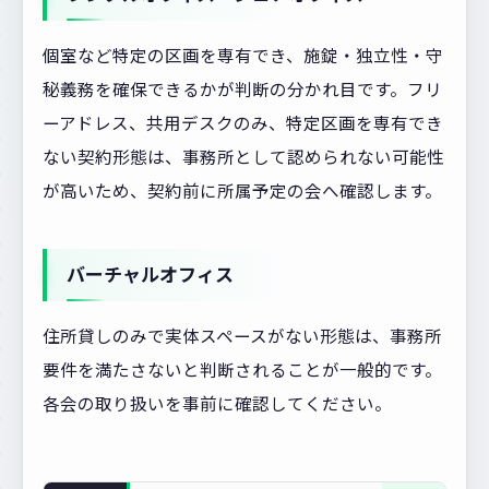
個室など特定の区画を専有でき、施錠・独立性・守
秘義務を確保できるかが判断の分かれ目です。フリ
ーアドレス、共用デスクのみ、特定区画を専有でき
ない契約形態は、事務所として認められない可能性
が高いため、契約前に所属予定の会へ確認します。
バーチャルオフィス
住所貸しのみで実体スペースがない形態は、事務所
要件を満たさないと判断されることが一般的です。
各会の取り扱いを事前に確認してください。