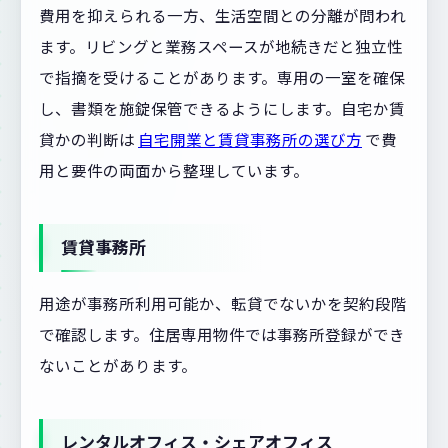
費用を抑えられる一方、生活空間との分離が問われ
ます。リビングと業務スペースが地続きだと独立性
で指摘を受けることがあります。専用の一室を確保
し、書類を施錠保管できるようにします。自宅か賃
貸かの判断は
自宅開業と賃貸事務所の選び方
で費
用と要件の両面から整理しています。
賃貸事務所
用途が事務所利用可能か、転貸でないかを契約段階
で確認します。住居専用物件では事務所登録ができ
ないことがあります。
レンタルオフィス・シェアオフィス