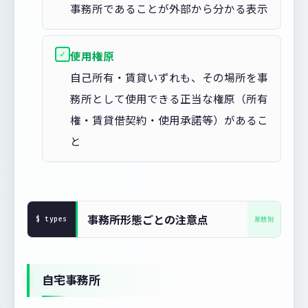
事務所であることが外部から分かる表示
✓
使用権原
自己所有・賃貸いずれも、その場所を事
務所として使用できる正当な権原（所有
権・賃貸借契約・使用承諾等）があるこ
と
事務所形態ごとの注意点
自宅事務所