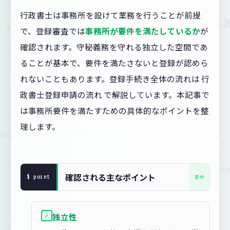
行政書士は事務所を設けて業務を行うことが前提
で、登録審査では
事務所が要件を満たしているか
が
確認されます。守秘義務を守れる独立した空間であ
ることが基本で、要件を満たさないと登録が認めら
れないこともあります。登録手続き全体の流れは 行
政書士登録申請の流れ で解説しています。本記事で
は事務所要件を満たすための具体的なポイントを整
理します。
確認される主なポイント
✓
独立性