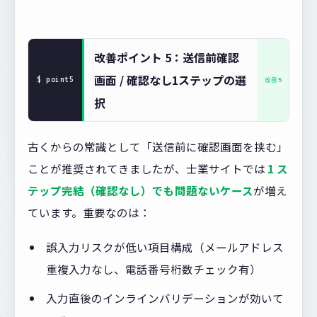
改善ポイント 5：送信前確認
画面 / 確認なし1ステップの選
択
古くからの常識として「送信前に確認画面を挟む」
ことが推奨されてきましたが、士業サイトでは
1 ス
テップ完結（確認なし）でも問題ないケース
が増え
ています。重要なのは：
誤入力リスクが低い項目構成（メールアドレス
重複入力なし、電話番号桁数チェック有）
入力直後のインラインバリデーションが効いて