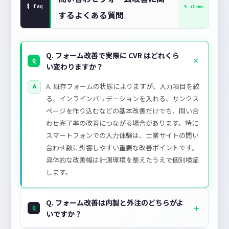
するよくある質問
Q. フォーム改善で実際に CVR はどれくら
い変わりますか？
A. 既存フォームの状態によりますが、入力項目を絞
る、インラインバリデーションを入れる、サンクス
ページを作り込むなどの基本改善だけでも、問い合
わせ完了率の改善につながる場合があります。特に
スマートフォンでの入力体験は、士業サイトの問い
合わせ数に影響しやすい重要な改善ポイントです。
具体的な改善幅は計測環境を整えたうえで個別検証
します。
Q. フォーム改善は内製と外注のどちらがよ
いですか？