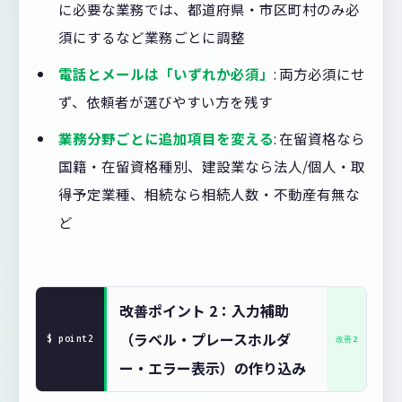
に必要な業務では、都道府県・市区町村のみ必
須にするなど業務ごとに調整
電話とメールは「いずれか必須」
: 両方必須にせ
ず、依頼者が選びやすい方を残す
業務分野ごとに追加項目を変える
: 在留資格なら
国籍・在留資格種別、建設業なら法人/個人・取
得予定業種、相続なら相続人数・不動産有無な
ど
改善ポイント 2：入力補助
（ラベル・プレースホルダ
ー・エラー表示）の作り込み