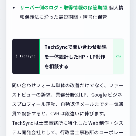
サーバー側のログ・取得情報の保管期間
: 個人情
報保護法に沿った最短期間・暗号化保管
TechSyncで問い合わせ動線
を一体設計したHP・LP制作
を相談する
問い合わせフォーム単体の改善だけでなく、ファー
ストビューの訴求、業務分野別 LP、Google ビジネ
スプロフィール連動、自動返信メールまでを一気通
貫で設計すると、CVR は段違いに伸びます。
TechSync は士業事務所に特化した Web 制作・シス
テム開発会社として、行政書士事務所のコーポレー