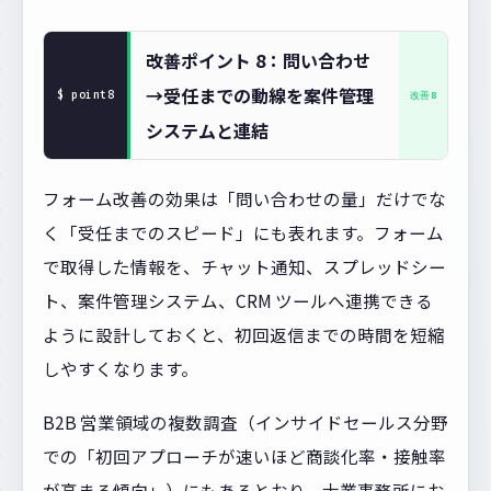
改善ポイント 8：問い合わせ
→受任までの動線を案件管理
システムと連結
フォーム改善の効果は「問い合わせの量」だけでな
く「受任までのスピード」にも表れます。フォーム
で取得した情報を、チャット通知、スプレッドシー
ト、案件管理システム、CRM ツールへ連携できる
ように設計しておくと、初回返信までの時間を短縮
しやすくなります。
B2B 営業領域の複数調査（インサイドセールス分野
での「初回アプローチが速いほど商談化率・接触率
が高まる傾向」）にもあるとおり、士業事務所にお