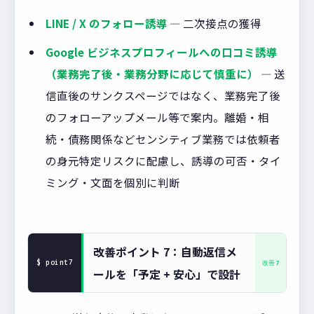
LINE / X のフォロー誘導
— 二次接点の獲得
Google ビジネスプロフィールへの口コミ誘導
（業務完了後・業務分野に応じて慎重に）
— 送
信直後のサンクスページではなく、業務完了後
のフォローアップメール等で案内。離婚・相
続・債務関係などセンシティブ業務では依頼者
の身元特定リスクに配慮し、誘導の可否・タイ
ミング・文面を個別に判断
改善ポイント 7：自動返信メ
ールを「予定 + 安心」で設計