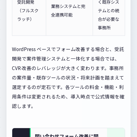
受託開発
く既存シス
業務システムと完
（フルスク
テムとの統
全連携可能
ラッチ）
合が必要な
事務所
WordPress ベースでフォーム改善する場合と、受託
開発で案件管理システムと一体化する場合では、
CVR 改善のレバレッジが大きく変わります。事務所
の案件量・既存ツールの状況・将来計画を踏まえて
選定するのが定石です。各ツールの料金・機能・利
用条件は変更されるため、導入時点で公式情報を確
認します。
問い合わせフォーム改善に関