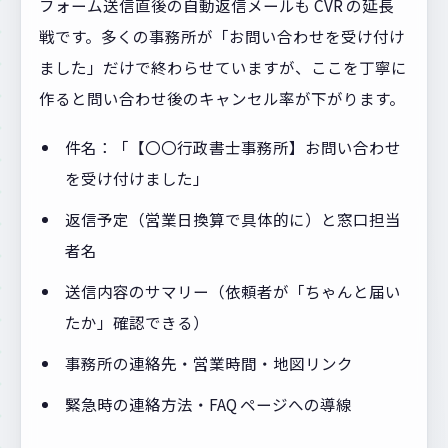
フォーム送信直後の自動返信メールも CVR の延長
戦です。多くの事務所が「お問い合わせを受け付け
ました」だけで終わらせていますが、ここを丁寧に
作ると問い合わせ後のキャンセル率が下がります。
件名：「【〇〇行政書士事務所】お問い合わせ
を受け付けました」
返信予定（営業日換算で具体的に）と窓口担当
者名
送信内容のサマリー（依頼者が「ちゃんと届い
たか」確認できる）
事務所の連絡先・営業時間・地図リンク
緊急時の連絡方法・FAQ ページへの導線