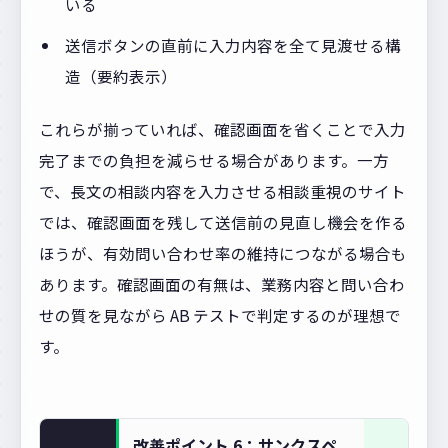
いる
送信ボタンの直前に入力内容を全て見渡せる構
造（要約表示）
これらが揃っていれば、確認画面を省くことで入力
完了までの負担を減らせる場合があります。一方
で、長文の相談内容を入力させる相談重視のサイト
では、確認画面を残して送信前の見直し機会を作る
ほうが、有効問い合わせ率の維持につながる場合も
あります。確認画面の有無は、業務内容と問い合わ
せの質を見ながら AB テストで判定するのが理想で
す。
改善ポイント 6：サンクスペ