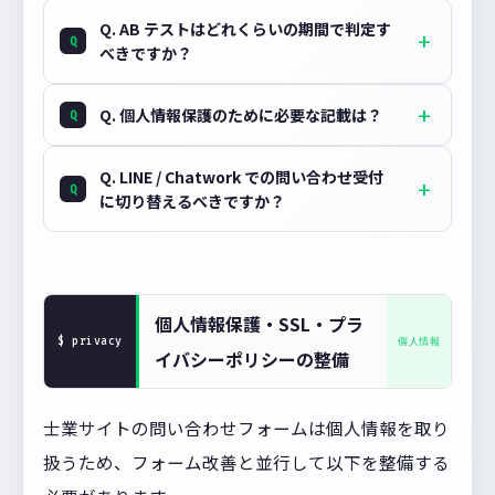
Q. AB テストはどれくらいの期間で判定す
べきですか？
Q. 個人情報保護のために必要な記載は？
Q. LINE / Chatwork での問い合わせ受付
に切り替えるべきですか？
個人情報保護・SSL・プラ
イバシーポリシーの整備
士業サイトの問い合わせフォームは個人情報を取り
扱うため、フォーム改善と並行して以下を整備する