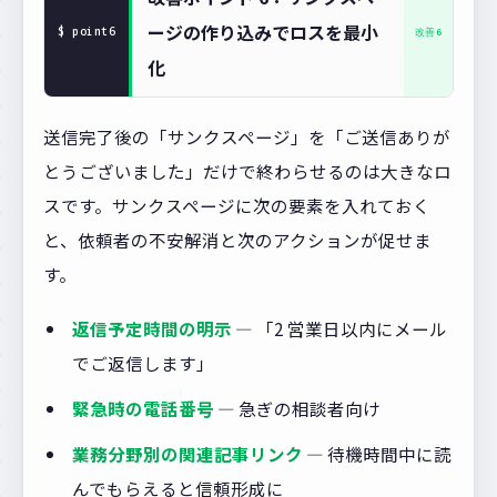
ージの作り込みでロスを最小
化
送信完了後の「サンクスページ」を「ご送信ありが
とうございました」だけで終わらせるのは大きなロ
スです。サンクスページに次の要素を入れておく
と、依頼者の不安解消と次のアクションが促せま
す。
返信予定時間の明示
— 「2 営業日以内にメール
でご返信します」
緊急時の電話番号
— 急ぎの相談者向け
業務分野別の関連記事リンク
— 待機時間中に読
んでもらえると信頼形成に