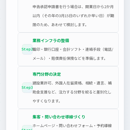
申告承認申請書を行う場合は、開業日から2か月
以内（その年の3月15日のいずれか早い日）が期
限のため、あわせて検討します。
業務インフラの整備
職印・銀行口座・会計ソフト・連絡手段（電話/
Step2
メール）・賠償責任保険などを準備します。
専門分野の決定
建設業許可、外国人在留資格、相続・遺言、補
Step3
助金支援など、注力する分野を絞ると差別化し
やすくなります。
集客・問い合わせ導線づくり
ホームページ・問い合わせフォーム・予約導線