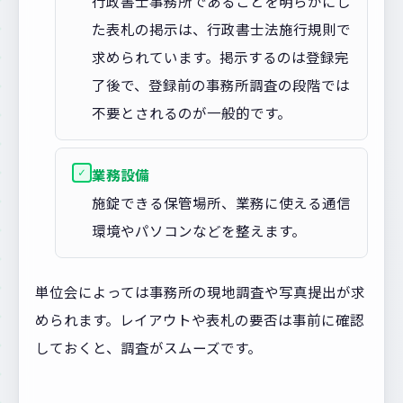
行政書士事務所であることを明らかにし
た表札の掲示は、行政書士法施行規則で
求められています。掲示するのは登録完
了後で、登録前の事務所調査の段階では
不要とされるのが一般的です。
✓
業務設備
施錠できる保管場所、業務に使える通信
環境やパソコンなどを整えます。
単位会によっては事務所の現地調査や写真提出が求
められます。レイアウトや表札の要否は事前に確認
しておくと、調査がスムーズです。