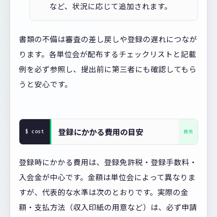
など、状況に応じて追加されます。
書類の不備は審査の差し戻しや登録の遅れにつなが
ります。各単位会が配布するチェックリストと記載
例を必ず参照し、提出前に第三者にも確認してもら
うと安心です。
登録にかかる費用の目安
登録時にかかる費用は、登録免許税・登録手数料・
入会金が中心です。金額は単位会によって異なりま
すが、代表的な水準は次のとおりです。実際の金
額・支払方法（収入印紙の用意など）は、必ず申請