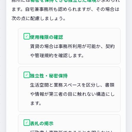
ます。自宅兼事務所も認められますが、その場合は
次の点に配慮しましょう。
✓
使用権限の確認
賃貸の場合は事務所利用が可能か、契約
や管理規約を確認します。
✓
独立性・秘密保持
生活空間と業務スペースを区分し、書類
や情報が第三者の目に触れない構造にし
ます。
✓
表札の掲示