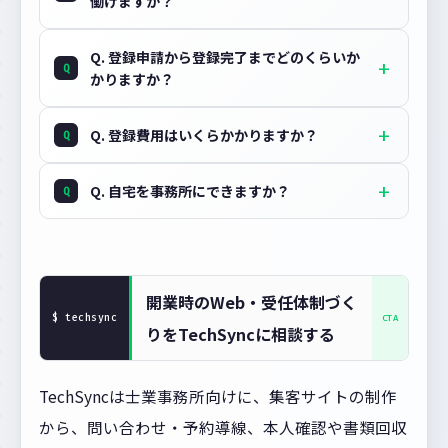
働けますか？
Q. 登録申請から登録完了までどのくらいか
かりますか？
Q. 登録費用はいくらかかりますか？
Q. 自宅を事務所にできますか？
開業時のWeb・受任体制づく
りをTechSyncに相談する
TechSyncは士業事務所向けに、集客サイトの制作
から、問い合わせ・予約導線、本人確認や書類回収