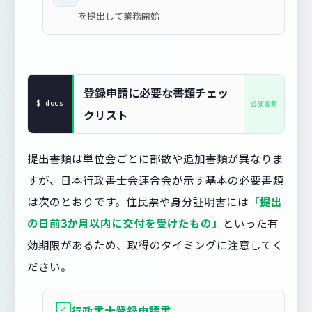
を提出して業務開始
登録申請に必要な書類チェッ
クリスト
提出書類は単位会ごとに部数や追加書類が異なりま
すが、日本行政書士会連合会が示す基本の必要書類
は次のとおりです。住民票や身分証明書には
「提出
の日前3か月以内に交付を受けたもの」
といった有
効期限があるため、取得のタイミングに注意してく
ださい。
✓
行政書士登録申請書